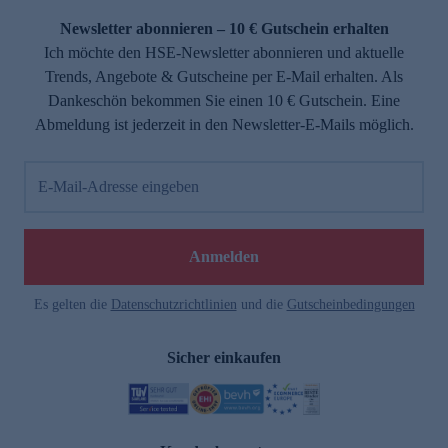
Newsletter abonnieren – 10 € Gutschein erhalten
Ich möchte den HSE-Newsletter abonnieren und aktuelle
Trends, Angebote & Gutscheine per E-Mail erhalten. Als
Dankeschön bekommen Sie einen 10 € Gutschein. Eine
Abmeldung ist jederzeit in den Newsletter-E-Mails möglich.
E-Mail-Adresse eingeben
e
Anmelden
Es gelten die
Datenschutzrichtlinien
und die
Gutscheinbedingungen
Sicher einkaufen