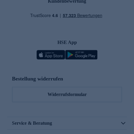
Kundenbewertung
HSE App
Bestellung widerrufen
Widerrufsformular
Service & Beratung