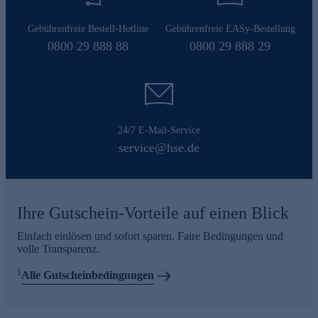
Gebührenfreie Bestell-Hotline
Gebührenfreie EASy-Bestellung
0800 29 888 88
0800 29 888 29
24/7 E-Mail-Service
service@hse.de
Ihre Gutschein-Vorteile auf einen Blick
Einfach einlösen und sofort sparen. Faire Bedingungen und
volle Transparenz.
1
Alle Gutscheinbedingungen