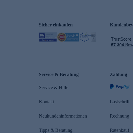
Sicher einkaufen
Kundenbew
e
Service & Beratung
Zahlung
Service & Hilfe
Kontakt
Lastschrift
Neukundeninformationen
Rechnung
Tipps & Beratung
Ratenkauf