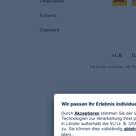
Deutschland
Schweiz
Österreich
AGB
D
Alle Rechte vorbehalten. Alle Pr