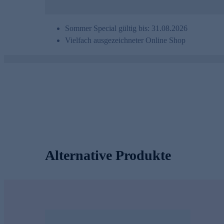
Sommer Special gültig bis: 31.08.2026
Vielfach ausgezeichneter Online Shop
Alternative Produkte