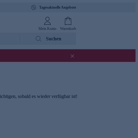
Tagesaktuelle Angebote
Mein Konto
Warenkorb
Suchen
chtigen, sobald es wieder verfügbar ist!