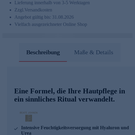
Lieferung innerhalb von 3-5 Werktagen
Zzgl.
Versandkosten
Angebot gültig bis: 31.08.2026
Vielfach ausgezeichneter Online Shop
Beschreibung
Maße & Details
Eine Formel, die Ihre Hautpflege in
ein sinnliches Ritual verwandelt.
Intensive Feuchtigkeitsversorgung mit Hyaluron und
Urea