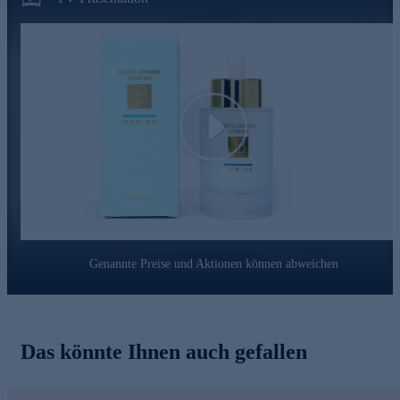
Play
Genannte Preise und Aktionen können abweichen
Das könnte Ihnen auch gefallen