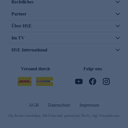
Rechtliches
Partner
Über HSE
Im TV
HSE International
Versand durch
Folge uns
AGB
Datenschutz
Impressum
Alle Rechte vorbehalten. Alle Preise inkl. gesetzlicher MwSt., zzgl. Versandkosten.