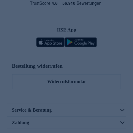
HSE App
Bestellung widerrufen
Widerrufsformular
Service & Beratung
Zahlung