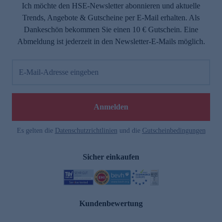
Ich möchte den HSE-Newsletter abonnieren und aktuelle
Trends, Angebote & Gutscheine per E-Mail erhalten. Als
Dankeschön bekommen Sie einen 10 € Gutschein. Eine
Abmeldung ist jederzeit in den Newsletter-E-Mails möglich.
E-Mail-Adresse eingeben
Anmelden
Es gelten die
Datenschutzrichtlinien
und die
Gutscheinbedingungen
Sicher einkaufen
Kundenbewertung