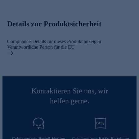
Details zur Produktsicherheit
Compliance-Details für dieses Produkt anzeigen
Verantwortliche Person für die EU
Kontaktieren Sie uns, wir
helfen gerne.
Gebührenfreie Bestell-Hotline
Gebührenfreie EASy-Bestellung