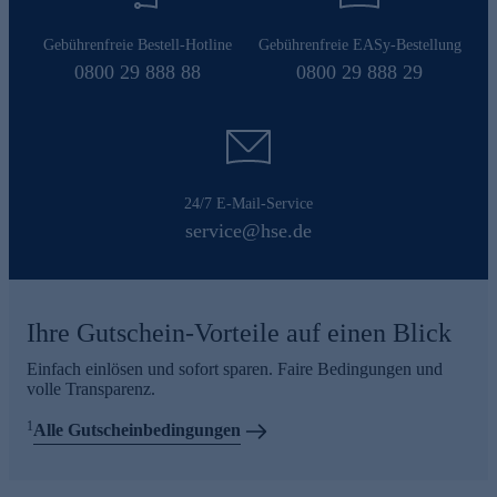
Gebührenfreie Bestell-Hotline
Gebührenfreie EASy-Bestellung
0800 29 888 88
0800 29 888 29
24/7 E-Mail-Service
service@hse.de
Ihre Gutschein-Vorteile auf einen Blick
Einfach einlösen und sofort sparen. Faire Bedingungen und
volle Transparenz.
1
Alle Gutscheinbedingungen