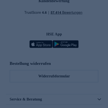
Kundenbewertung
HSE App
Bestellung widerrufen
Widerrufsformular
Service & Beratung