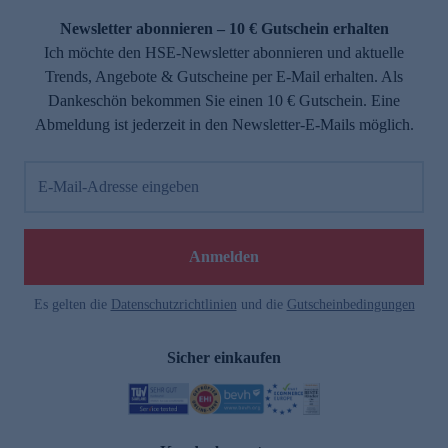
Newsletter abonnieren – 10 € Gutschein erhalten
Ich möchte den HSE-Newsletter abonnieren und aktuelle
Trends, Angebote & Gutscheine per E-Mail erhalten. Als
Dankeschön bekommen Sie einen 10 € Gutschein. Eine
Abmeldung ist jederzeit in den Newsletter-E-Mails möglich.
E-Mail-Adresse eingeben
e
Anmelden
Es gelten die
Datenschutzrichtlinien
und die
Gutscheinbedingungen
Sicher einkaufen