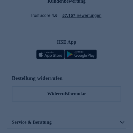
Kundenbewertung
HSE App
Bestellung widerrufen
Widerrufsformular
Service & Beratung