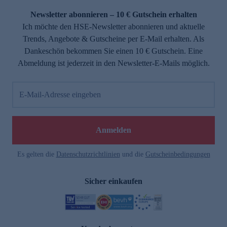
Newsletter abonnieren – 10 € Gutschein erhalten
Ich möchte den HSE-Newsletter abonnieren und aktuelle
Trends, Angebote & Gutscheine per E-Mail erhalten. Als
Dankeschön bekommen Sie einen 10 € Gutschein. Eine
Abmeldung ist jederzeit in den Newsletter-E-Mails möglich.
E-Mail-Adresse eingeben
e
Anmelden
Es gelten die
Datenschutzrichtlinien
und die
Gutscheinbedingungen
Sicher einkaufen