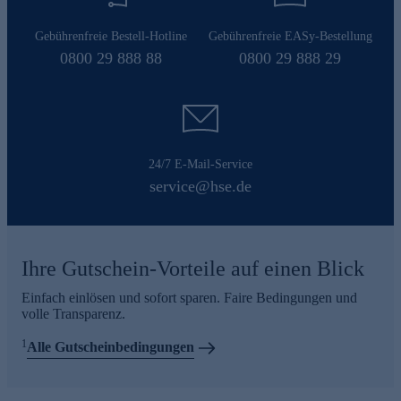
Gebührenfreie Bestell-Hotline
Gebührenfreie EASy-Bestellung
0800 29 888 88
0800 29 888 29
24/7 E-Mail-Service
service@hse.de
Ihre Gutschein-Vorteile auf einen Blick
Einfach einlösen und sofort sparen. Faire Bedingungen und
volle Transparenz.
1
Alle Gutscheinbedingungen