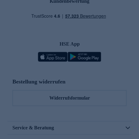
Kundenbewertung
HSE App
Bestellung widerrufen
Widerrufsformular
Service & Beratung