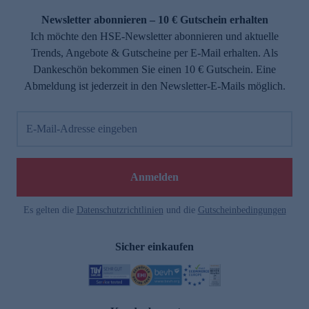
Newsletter abonnieren – 10 € Gutschein erhalten
Ich möchte den HSE-Newsletter abonnieren und aktuelle
Trends, Angebote & Gutscheine per E-Mail erhalten. Als
Dankeschön bekommen Sie einen 10 € Gutschein. Eine
Abmeldung ist jederzeit in den Newsletter-E-Mails möglich.
E-Mail-Adresse eingeben
e
Anmelden
Es gelten die
Datenschutzrichtlinien
und die
Gutscheinbedingungen
Sicher einkaufen