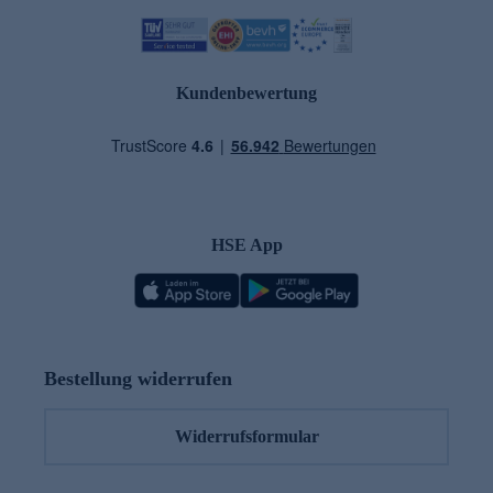
Kundenbewertung
HSE App
Bestellung widerrufen
Widerrufsformular