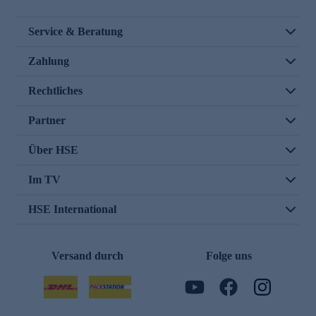
Service & Beratung
Zahlung
Rechtliches
Partner
Über HSE
Im TV
HSE International
Versand durch
Folge uns