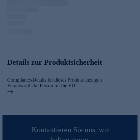
Details zur Produktsicherheit
Compliance-Details für dieses Produkt anzeigen
Verantwortliche Person für die EU
Kontaktieren Sie uns, wir
helfen gerne.