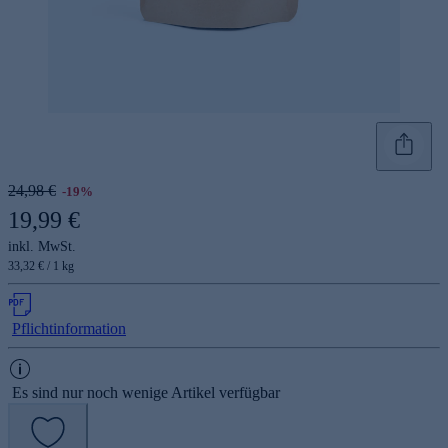
24,98 €
-19%
19,99 €
inkl. MwSt.
33,32 € / 1 kg
Pflichtinformation
Es sind nur noch wenige Artikel verfügbar