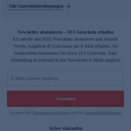
1
Alle Gutscheinbedingungen
Newsletter abonnieren – 10 € Gutschein erhalten
Ich möchte den HSE-Newsletter abonnieren und aktuelle
Trends, Angebote & Gutscheine per E-Mail erhalten. Als
Dankeschön bekommen Sie einen 10 € Gutschein. Eine
Abmeldung ist jederzeit in den Newsletter-E-Mails möglich.
E-Mail-Adresse eingeben
Anmelden
Es gelten die
Datenschutzrichtlinien
und die
Gutscheinbedingungen
Sicher einkaufen