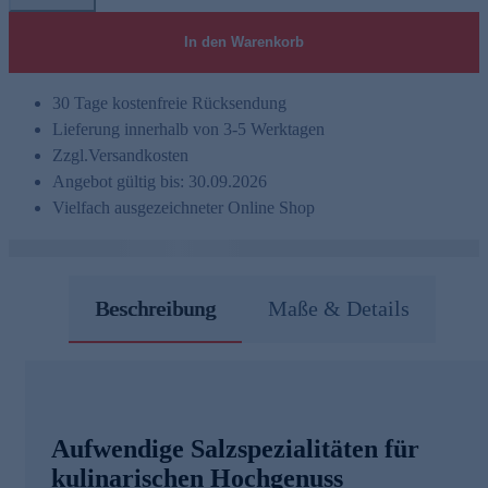
In den Warenkorb
30 Tage kostenfreie Rücksendung
Lieferung innerhalb von 3-5 Werktagen
Zzgl.
Versandkosten
Angebot gültig bis: 30.09.2026
Vielfach ausgezeichneter Online Shop
Beschreibung
Maße & Details
Aufwendige Salzspezialitäten für
kulinarischen Hochgenuss