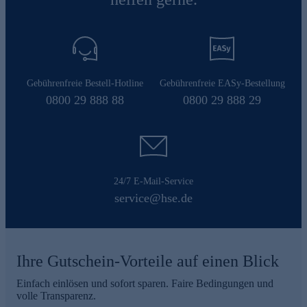
Gebührenfreie Bestell-Hotline
Gebührenfreie EASy-Bestellung
0800 29 888 88
0800 29 888 29
24/7 E-Mail-Service
service@hse.de
Ihre Gutschein-Vorteile auf einen Blick
Einfach einlösen und sofort sparen. Faire Bedingungen und
volle Transparenz.