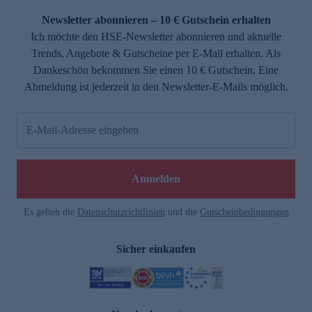
Newsletter abonnieren – 10 € Gutschein erhalten
Ich möchte den HSE-Newsletter abonnieren und aktuelle
Trends, Angebote & Gutscheine per E-Mail erhalten. Als
Dankeschön bekommen Sie einen 10 € Gutschein. Eine
Abmeldung ist jederzeit in den Newsletter-E-Mails möglich.
E-Mail-Adresse eingeben
e
Anmelden
n
Es gelten die
Datenschutzrichtlinien
und die
Gutscheinbedingungen
Sicher einkaufen