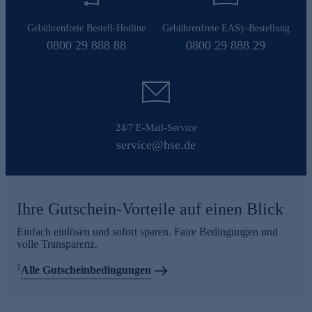
Gebührenfreie Bestell-Hotline
Gebührenfreie EASy-Bestellung
0800 29 888 88
0800 29 888 29
24/7 E-Mail-Service
service@hse.de
Ihre Gutschein-Vorteile auf einen Blick
Einfach einlösen und sofort sparen. Faire Bedingungen und
volle Transparenz.
1
Alle Gutscheinbedingungen