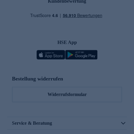
Kundenbewertung
HSE App
Bestellung widerrufen
Widerrufsformular
Service & Beratung