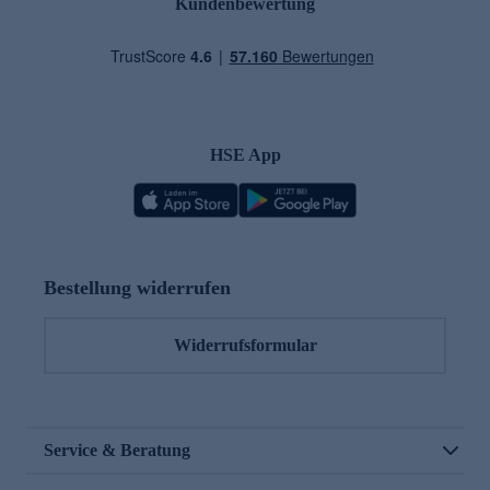
Kundenbewertung
HSE App
Bestellung widerrufen
Widerrufsformular
Service & Beratung