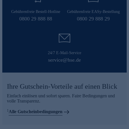
Gebührenfreie Bestell-Hotline
Gebührenfreie EASy-Bestellung
0800 29 888 88
0800 29 888 29
24/7 E-Mail-Service
service@hse.de
Ihre Gutschein-Vorteile auf einen Blick
Einfach einlösen und sofort sparen. Faire Bedingungen und
volle Transparenz.
1
Alle Gutscheinbedingungen