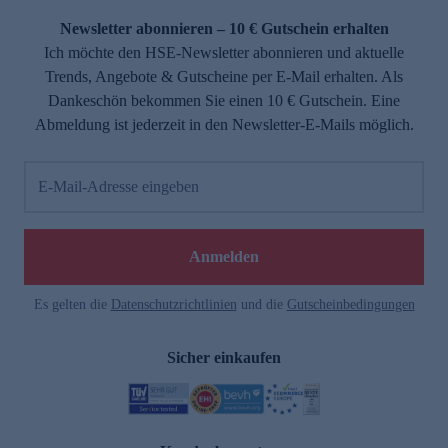
Newsletter abonnieren – 10 € Gutschein erhalten
Ich möchte den HSE-Newsletter abonnieren und aktuelle
Trends, Angebote & Gutscheine per E-Mail erhalten. Als
Dankeschön bekommen Sie einen 10 € Gutschein. Eine
Abmeldung ist jederzeit in den Newsletter-E-Mails möglich.
E-Mail-Adresse eingeben
e
Anmelden
Es gelten die
Datenschutzrichtlinien
und die
Gutscheinbedingungen
Sicher einkaufen