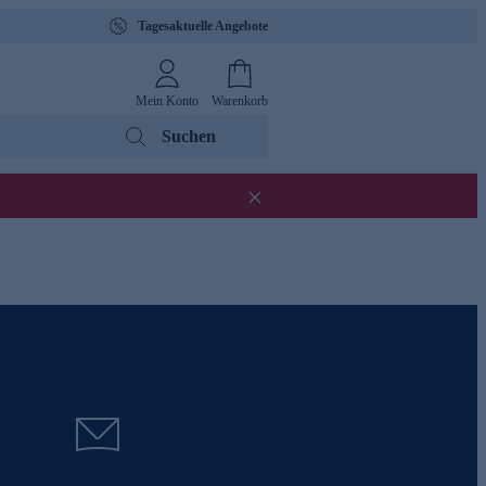
Tagesaktuelle Angebote
Mein Konto
Warenkorb
Suchen