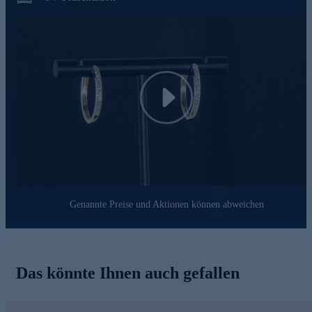
Play
Genannte Preise und Aktionen können abweichen
Das könnte Ihnen auch gefallen