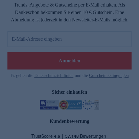
Trends, Angebote & Gutscheine per E-Mail erhalten. Als
Dankeschön bekommen Sie einen 10 € Gutschein. Eine
Abmeldung ist jederzeit in den Newsletter-E-Mails möglich.
E-Mail-Adresse eingeben
Anmelden
Es gelten die
Datenschutzrichtlinien
und die
Gutscheinbedingungen
Sicher einkaufen
Kundenbewertung