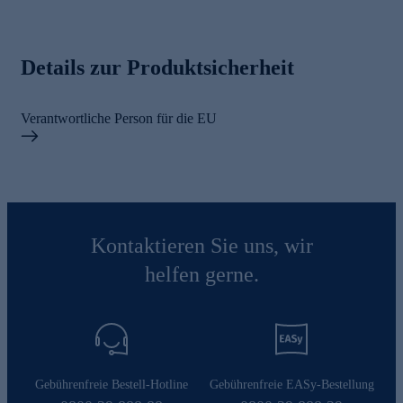
Details zur Produktsicherheit
Verantwortliche Person für die EU
Kontaktieren Sie uns, wir
helfen gerne.
Gebührenfreie Bestell-Hotline
Gebührenfreie EASy-Bestellung