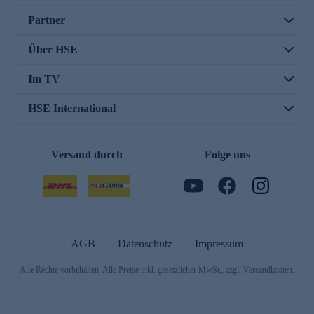
Partner
Über HSE
Im TV
HSE International
Versand durch
Folge uns
AGB
Datenschutz
Impressum
Alle Rechte vorbehalten. Alle Preise inkl. gesetzlicher MwSt., zzgl. Versandkosten.