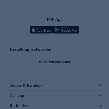
HSE App
Bestellung widerrufen
Widerrufsformular
Service & Beratung
Zahlung
Rechtliches