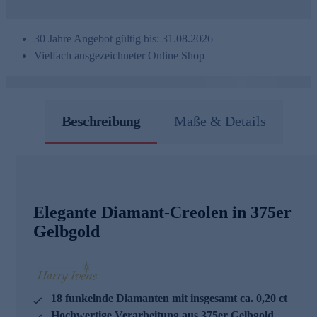
30 Jahre Angebot gültig bis: 31.08.2026
Vielfach ausgezeichneter Online Shop
Beschreibung
Maße & Details
Elegante Diamant-Creolen in 375er
Gelbgold
18 funkelnde Diamanten mit insgesamt ca. 0,20 ct
Hochwertige Verarbeitung aus 375er Gelbgold