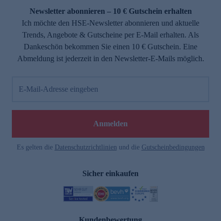
Newsletter abonnieren – 10 € Gutschein erhalten
Ich möchte den HSE-Newsletter abonnieren und aktuelle
Trends, Angebote & Gutscheine per E-Mail erhalten. Als
Dankeschön bekommen Sie einen 10 € Gutschein. Eine
Abmeldung ist jederzeit in den Newsletter-E-Mails möglich.
E-Mail-Adresse eingeben
Anmelden
Es gelten die
Datenschutzrichtlinien
und die
Gutscheinbedingungen
Sicher einkaufen
Kundenbewertung