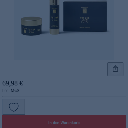
69,98 €
inkl. MwSt.
In den Warenkorb