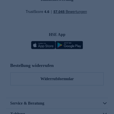
HSE App
Bestellung widerrufen
Widerrufsformular
Service & Beratung
Zahlung