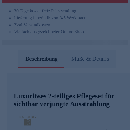
30 Tage kostenfreie Rücksendung
Lieferung innerhalb von 3-5 Werktagen
Zzgl.
Versandkosten
Vielfach ausgezeichneter Online Shop
Beschreibung
Maße & Details
Luxuriöses 2-teiliges Pflegeset für
sichtbar verjüngte Ausstrahlung