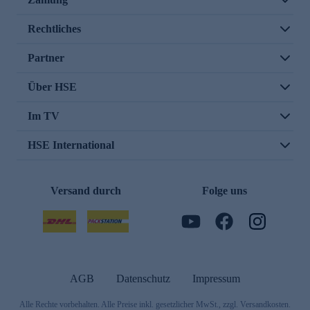
Rechtliches
Partner
Über HSE
Im TV
HSE International
Versand durch
Folge uns
AGB
Datenschutz
Impressum
Alle Rechte vorbehalten. Alle Preise inkl. gesetzlicher MwSt., zzgl. Versandkosten.