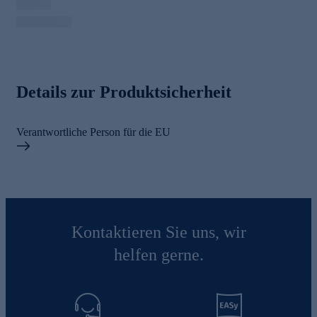
Details zur Produktsicherheit
Verantwortliche Person für die EU
Kontaktieren Sie uns, wir
helfen gerne.