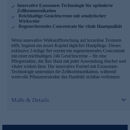
Innovative Exosomen-Technologie für optimierte
Zellkommunikation
Reichhaltige Gesichtscreme mit senolytischer
Wirkweise
Regenerierendes Concentrate für vitale Hautqualität
Wenn innovative Wirkstoffforschung auf luxuriöse Texturen
trifft, beginnt ein neues Kapitel täglicher Hautpflege. Dieses
exklusive 2-teilige Set vereint ein regenerierendes Concentrate
mit einer reichhaltigen 24h Gesichtscreme – für eine
Pflegeroutine, die Ihre Haut mit jeder Anwendung frischer und
vitaler wirken lässt. Die innovative Formel mit Exosomen-
Technologie unterstützt die Zellkommunikation, während
wertvolle Pflanzenextrakte das Hautbild sichtbar verfeinern.
Maße & Details