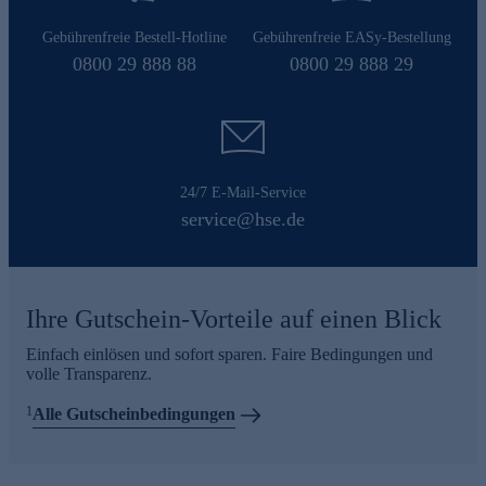
Gebührenfreie Bestell-Hotline
Gebührenfreie EASy-Bestellung
0800 29 888 88
0800 29 888 29
24/7 E-Mail-Service
service@hse.de
Ihre Gutschein-Vorteile auf einen Blick
Einfach einlösen und sofort sparen. Faire Bedingungen und
volle Transparenz.
1
Alle Gutscheinbedingungen