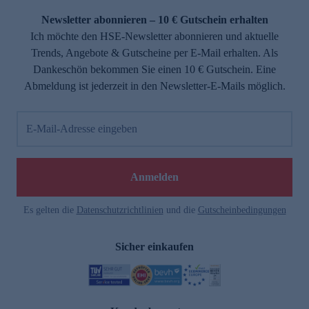
Newsletter abonnieren – 10 € Gutschein erhalten
Ich möchte den HSE-Newsletter abonnieren und aktuelle
Trends, Angebote & Gutscheine per E-Mail erhalten. Als
Dankeschön bekommen Sie einen 10 € Gutschein. Eine
Abmeldung ist jederzeit in den Newsletter-E-Mails möglich.
E-Mail-Adresse eingeben
e
Anmelden
Es gelten die
Datenschutzrichtlinien
und die
Gutscheinbedingungen
Sicher einkaufen