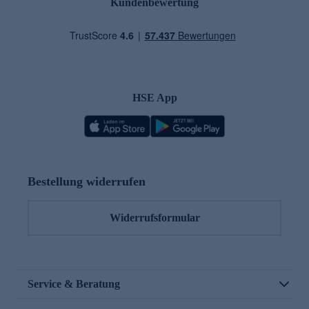
Kundenbewertung
HSE App
Bestellung widerrufen
Widerrufsformular
Service & Beratung