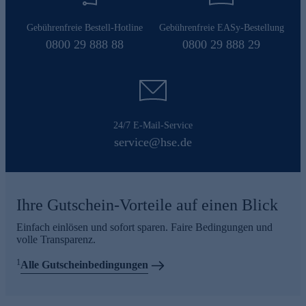
Gebührenfreie Bestell-Hotline
Gebührenfreie EASy-Bestellung
0800 29 888 88
0800 29 888 29
24/7 E-Mail-Service
service@hse.de
Ihre Gutschein-Vorteile auf einen Blick
Einfach einlösen und sofort sparen. Faire Bedingungen und
volle Transparenz.
1
Alle Gutscheinbedingungen