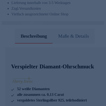
Lieferung innerhalb von 3-5 Werktagen
Zzgl.
Versandkosten
Vielfach ausgezeichneter Online Shop
Beschreibung
Maße & Details
Verspielter Diamant-Ohrschmuck
52 weiße Diamanten
alle zusammen ca. 0,13 Carat
vergoldetes Sterlingsilber 925, teilrhodiniert