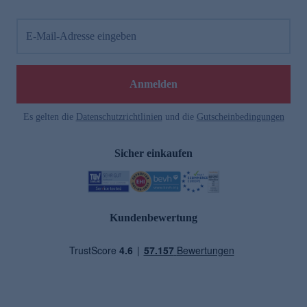
E-Mail-Adresse eingeben
Anmelden
Es gelten die
Datenschutzrichtlinien
und die
Gutscheinbedingungen
Sicher einkaufen
Kundenbewertung