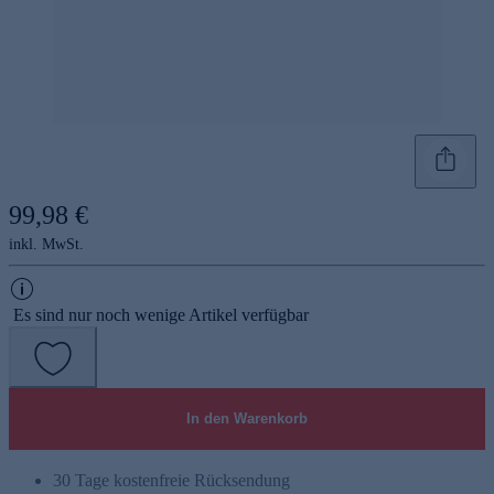
99,98 €
inkl. MwSt.
Es sind nur noch wenige Artikel verfügbar
In den Warenkorb
30 Tage kostenfreie Rücksendung