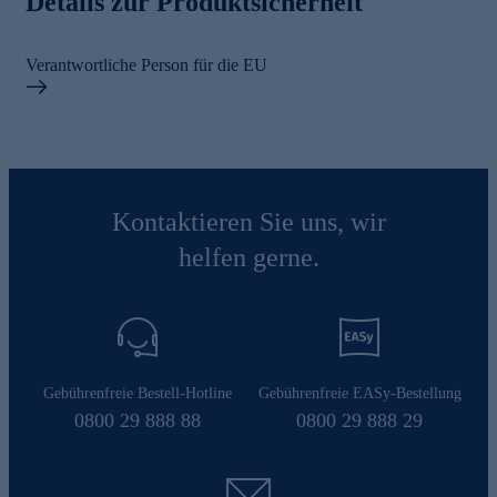
Details zur Produktsicherheit
Verantwortliche Person für die EU
Kontaktieren Sie uns, wir
helfen gerne.
Gebührenfreie Bestell-Hotline
Gebührenfreie EASy-Bestellung
0800 29 888 88
0800 29 888 29