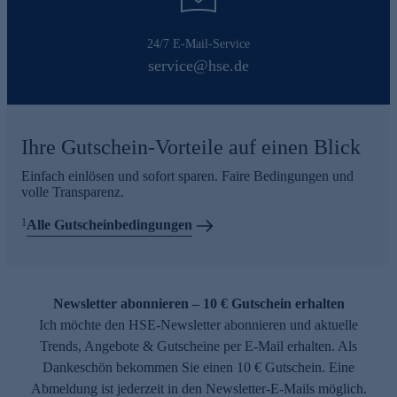
24/7 E-Mail-Service
service@hse.de
Ihre Gutschein-Vorteile auf einen Blick
Einfach einlösen und sofort sparen. Faire Bedingungen und
volle Transparenz.
1
Alle Gutscheinbedingungen
Newsletter abonnieren – 10 € Gutschein erhalten
Ich möchte den HSE-Newsletter abonnieren und aktuelle
Trends, Angebote & Gutscheine per E-Mail erhalten. Als
Dankeschön bekommen Sie einen 10 € Gutschein. Eine
Abmeldung ist jederzeit in den Newsletter-E-Mails möglich.