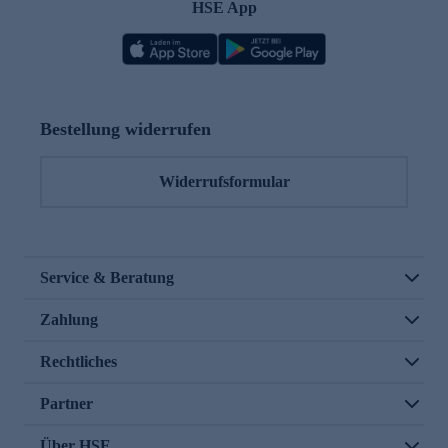
HSE App
Bestellung widerrufen
Widerrufsformular
Service & Beratung
Zahlung
Rechtliches
Partner
Über HSE