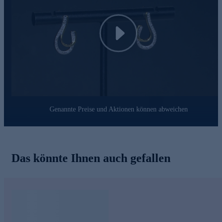
Play
Genannte Preise und Aktionen können abweichen
Das könnte Ihnen auch gefallen