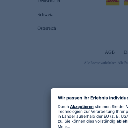
Deutschland
Schweiz
Österreich
AGB
D
Alle Rechte vorbehalten. Alle Pr