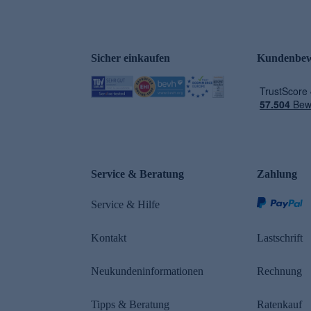
Sicher einkaufen
Kundenbew
e
Service & Beratung
Zahlung
Service & Hilfe
Kontakt
Lastschrift
Neukundeninformationen
Rechnung
Tipps & Beratung
Ratenkauf