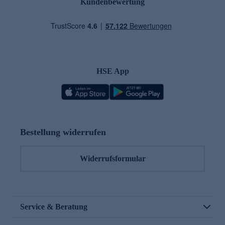
Kundenbewertung
HSE App
Bestellung widerrufen
Widerrufsformular
Service & Beratung