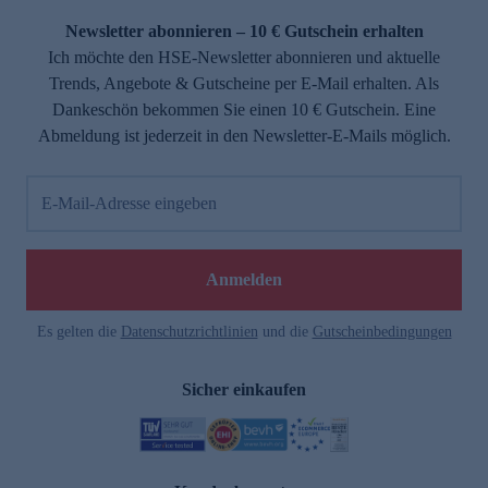
Newsletter abonnieren – 10 € Gutschein erhalten
Ich möchte den HSE-Newsletter abonnieren und aktuelle
Trends, Angebote & Gutscheine per E-Mail erhalten. Als
Dankeschön bekommen Sie einen 10 € Gutschein. Eine
Abmeldung ist jederzeit in den Newsletter-E-Mails möglich.
E-Mail-Adresse eingeben
e
Anmelden
Es gelten die
Datenschutzrichtlinien
und die
Gutscheinbedingungen
Sicher einkaufen