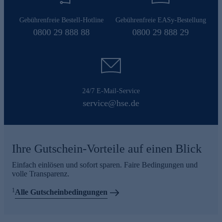
Gebührenfreie Bestell-Hotline
Gebührenfreie EASy-Bestellung
0800 29 888 88
0800 29 888 29
24/7 E-Mail-Service
service@hse.de
Ihre Gutschein-Vorteile auf einen Blick
Einfach einlösen und sofort sparen. Faire Bedingungen und
volle Transparenz.
1
Alle Gutscheinbedingungen