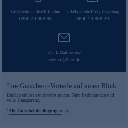
Gebührenfreie Bestell-Hotline
Gebührenfreie EASy-Bestellung
0800 29 888 88
0800 29 888 29
24/7 E-Mail-Service
service@hse.de
Ihre Gutschein-Vorteile auf einen Blick
Einfach einlösen und sofort sparen. Faire Bedingungen und
volle Transparenz.
1
Alle Gutscheinbedingungen