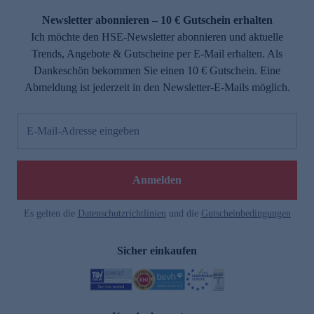
Newsletter abonnieren – 10 € Gutschein erhalten
Ich möchte den HSE-Newsletter abonnieren und aktuelle
Trends, Angebote & Gutscheine per E-Mail erhalten. Als
Dankeschön bekommen Sie einen 10 € Gutschein. Eine
Abmeldung ist jederzeit in den Newsletter-E-Mails möglich.
E-Mail-Adresse eingeben
e
Anmelden
Es gelten die
Datenschutzrichtlinien
und die
Gutscheinbedingungen
Sicher einkaufen