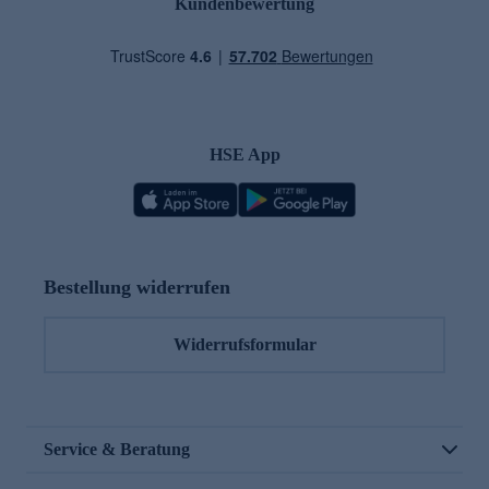
Kundenbewertung
HSE App
Bestellung widerrufen
Widerrufsformular
Service & Beratung