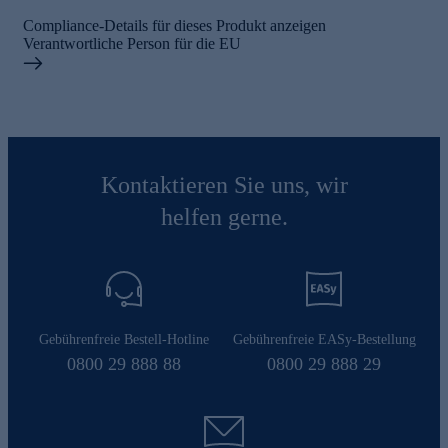
Compliance-Details für dieses Produkt anzeigen
Verantwortliche Person für die EU
Kontaktieren Sie uns, wir
helfen gerne.
Gebührenfreie Bestell-Hotline
Gebührenfreie EASy-Bestellung
0800 29 888 88
0800 29 888 29