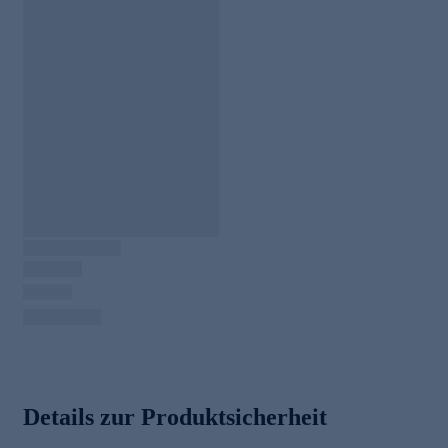
Details zur Produktsicherheit