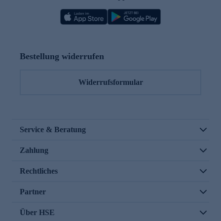
Bestellung widerrufen
Widerrufsformular
Service & Beratung
Zahlung
Rechtliches
Partner
Über HSE