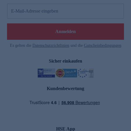
E-Mail-Adresse eingeben
Anmelden
Es gelten die
Datenschutzrichtlinien
und die
Gutscheinbedingungen
Sicher einkaufen
Kundenbewertung
HSE App