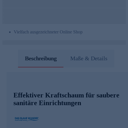
Vielfach ausgezeichneter Online Shop
Beschreibung
Maße & Details
Effektiver Kraftschaum für saubere
sanitäre Einrichtungen