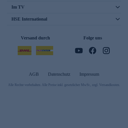
Im TV
HSE International
Versand durch
Folge uns
AGB
Datenschutz
Impressum
Alle Rechte vorbehalten. Alle Preise inkl. gesetzlicher MwSt., zzgl. Versandkosten.