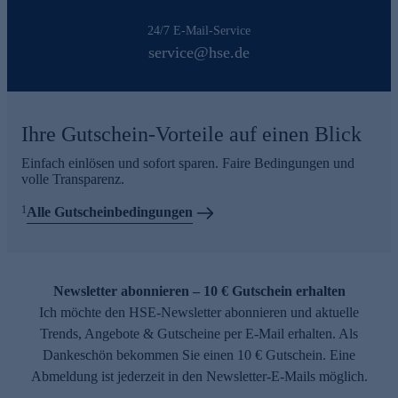
24/7 E-Mail-Service
service@hse.de
Ihre Gutschein-Vorteile auf einen Blick
Einfach einlösen und sofort sparen. Faire Bedingungen und
volle Transparenz.
1
Alle Gutscheinbedingungen
Newsletter abonnieren – 10 € Gutschein erhalten
Ich möchte den HSE-Newsletter abonnieren und aktuelle
Trends, Angebote & Gutscheine per E-Mail erhalten. Als
Dankeschön bekommen Sie einen 10 € Gutschein. Eine
Abmeldung ist jederzeit in den Newsletter-E-Mails möglich.