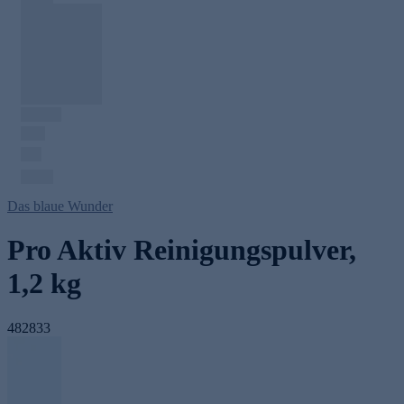
Das blaue Wunder
Pro Aktiv Reinigungspulver,
1,2 kg
482833