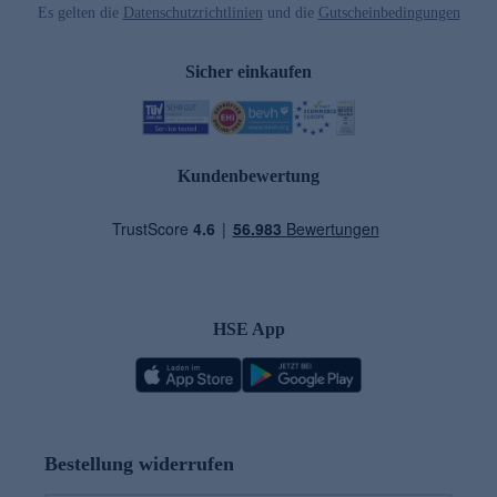
Es gelten die
Datenschutzrichtlinien
und die
Gutscheinbedingungen
Sicher einkaufen
Kundenbewertung
HSE App
Bestellung widerrufen