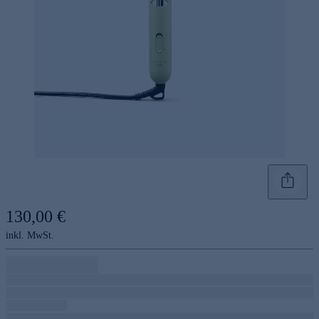
130,00 €
inkl. MwSt.