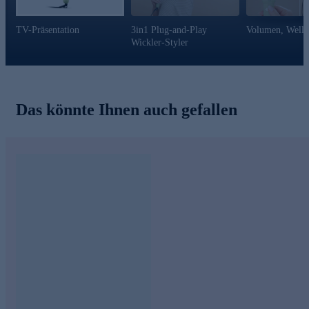
TV-Präsentation
3in1 Plug-and-Play
Volumen, Welle
Wickler-Styler
Das könnte Ihnen auch gefallen