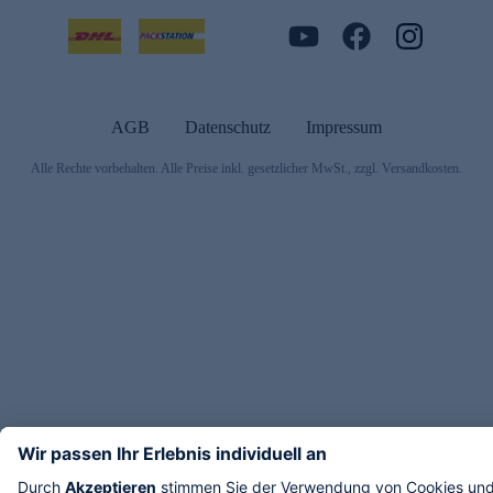
AGB
Datenschutz
Impressum
Alle Rechte vorbehalten. Alle Preise inkl. gesetzlicher MwSt., zzgl. Versandkosten.