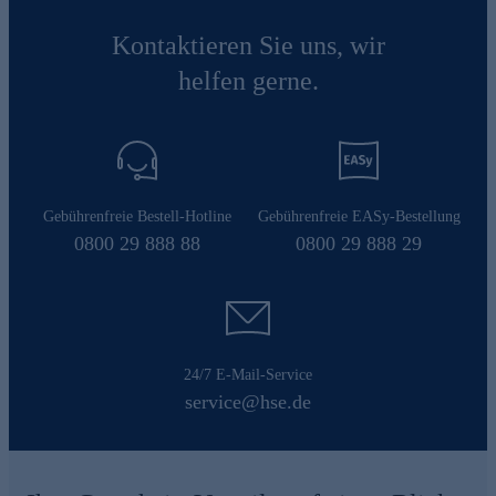
Kontaktieren Sie uns, wir
helfen gerne.
Gebührenfreie Bestell-Hotline
Gebührenfreie EASy-Bestellung
0800 29 888 88
0800 29 888 29
24/7 E-Mail-Service
service@hse.de