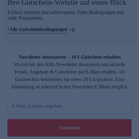
Ihre Gutschein-Vorteile auf einen Blick
Einfach einlösen und sofort sparen. Faire Bedingungen und
volle Transparenz.
1
Alle Gutscheinbedingungen
Newsletter abonnieren – 10 € Gutschein erhalten
Ich möchte den HSE-Newsletter abonnieren und aktuelle
Trends, Angebote & Gutscheine per E-Mail erhalten. Als
Dankeschön bekommen Sie einen 10 € Gutschein. Eine
Abmeldung ist jederzeit in den Newsletter-E-Mails möglich.
E-Mail-Adresse eingeben
Anmelden