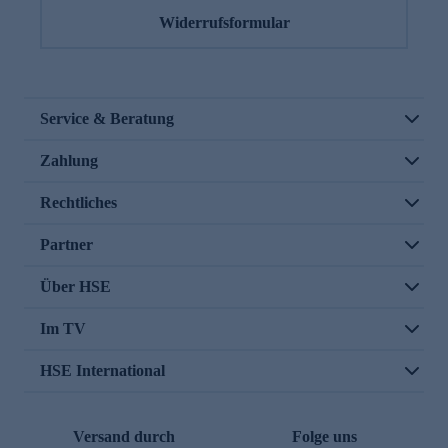
Widerrufsformular
Service & Beratung
Zahlung
Rechtliches
Partner
Über HSE
Im TV
HSE International
Versand durch
Folge uns