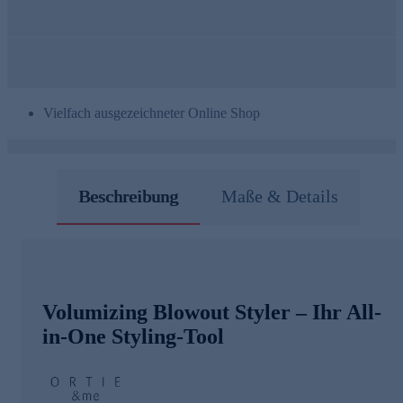
Vielfach ausgezeichneter Online Shop
Beschreibung
Maße & Details
Volumizing Blowout Styler – Ihr All-
in-One Styling-Tool