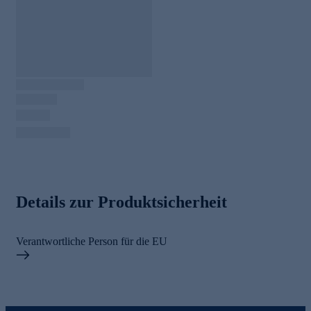
Details zur Produktsicherheit
Verantwortliche Person für die EU