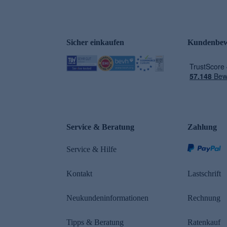
Sicher einkaufen
Kundenbew
e
Service & Beratung
Zahlung
Service & Hilfe
Kontakt
Lastschrift
Neukundeninformationen
Rechnung
Tipps & Beratung
Ratenkauf