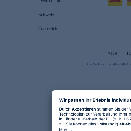
Deutschland
Schweiz
Österreich
AGB
D
Alle Rechte vorbehalten. Alle Pr