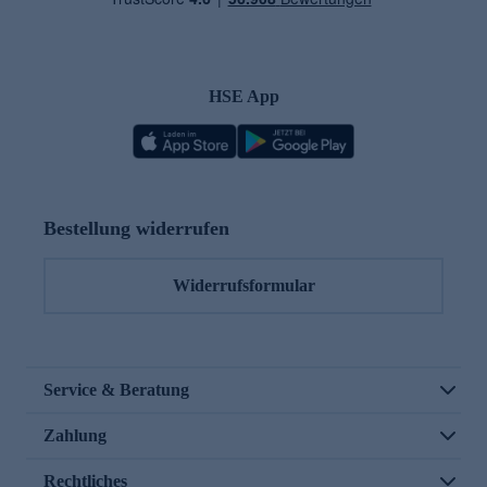
HSE App
Bestellung widerrufen
Widerrufsformular
Service & Beratung
Zahlung
Rechtliches