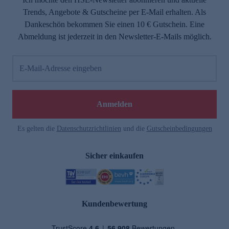
Trends, Angebote & Gutscheine per E-Mail erhalten. Als
Dankeschön bekommen Sie einen 10 € Gutschein. Eine
Abmeldung ist jederzeit in den Newsletter-E-Mails möglich.
E-Mail-Adresse eingeben
Anmelden
Es gelten die
Datenschutzrichtlinien
und die
Gutscheinbedingungen
Sicher einkaufen
Kundenbewertung