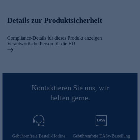
Details zur Produktsicherheit
Compliance-Details für dieses Produkt anzeigen
Verantwortliche Person für die EU
Kontaktieren Sie uns, wir
helfen gerne.
Gebührenfreie Bestell-Hotline
Gebührenfreie EASy-Bestellung