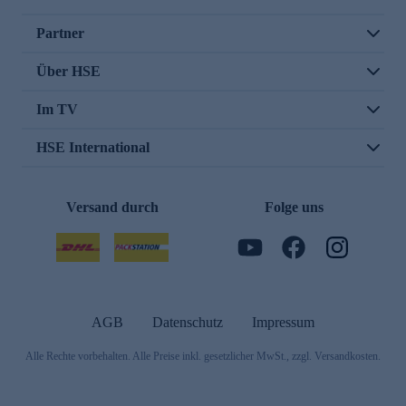
Partner
Über HSE
Im TV
HSE International
Versand durch
Folge uns
AGB
Datenschutz
Impressum
Alle Rechte vorbehalten. Alle Preise inkl. gesetzlicher MwSt., zzgl. Versandkosten.