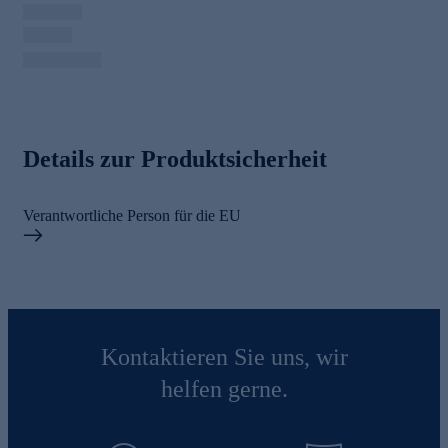
Details zur Produktsicherheit
Verantwortliche Person für die EU
Kontaktieren Sie uns, wir
helfen gerne.