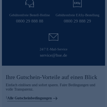
Gebührenfreie Bestell-Hotline
Gebührenfreie EASy-Bestellung
0800 29 888 88
0800 29 888 29
24/7 E-Mail-Service
service@hse.de
Ihre Gutschein-Vorteile auf einen Blick
Einfach einlösen und sofort sparen. Faire Bedingungen und
volle Transparenz.
1
Alle Gutscheinbedingungen