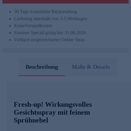
30 Tage kostenfreie Rücksendung
Lieferung innerhalb von 3-5 Werktagen
Keine
Versandkosten
Sommer Special gültig bis: 31.08.2026
Vielfach ausgezeichneter Online Shop
Beschreibung
Maße & Details
Fresh-up! Wirkungsvolles
Gesichtsspray mit feinem
Sprühnebel