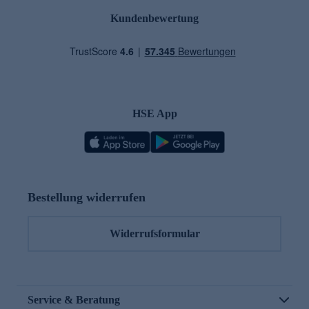
Kundenbewertung
HSE App
Bestellung widerrufen
Widerrufsformular
Service & Beratung