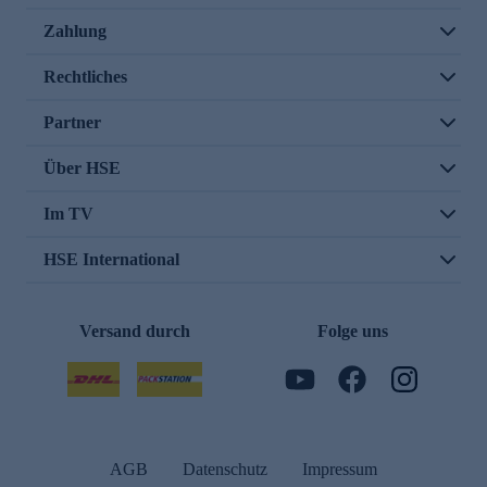
Zahlung
Rechtliches
Partner
Über HSE
Im TV
HSE International
Versand durch
Folge uns
AGB
Datenschutz
Impressum