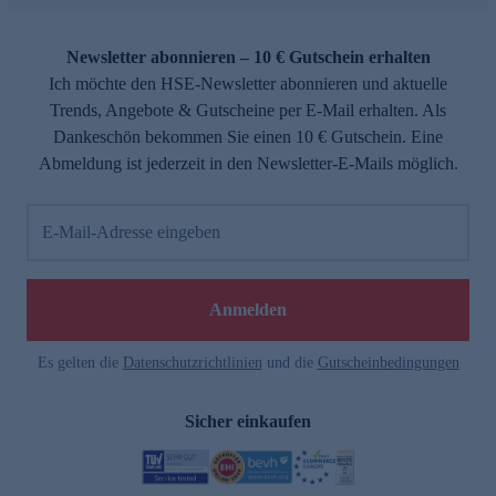
Newsletter abonnieren – 10 € Gutschein erhalten
Ich möchte den HSE-Newsletter abonnieren und aktuelle
Trends, Angebote & Gutscheine per E-Mail erhalten. Als
Dankeschön bekommen Sie einen 10 € Gutschein. Eine
Abmeldung ist jederzeit in den Newsletter-E-Mails möglich.
E-Mail-Adresse eingeben
Anmelden
Es gelten die
Datenschutzrichtlinien
und die
Gutscheinbedingungen
Sicher einkaufen