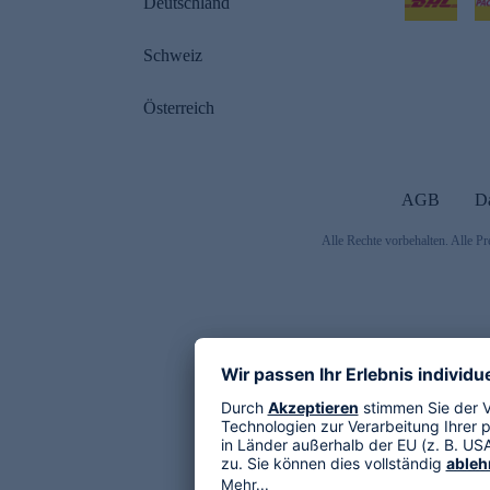
Deutschland
Schweiz
Österreich
AGB
D
Alle Rechte vorbehalten. Alle Pr