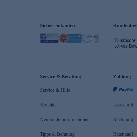
Sicher einkaufen
Kundenbew
e
Service & Beratung
Zahlung
Service & Hilfe
Kontakt
Lastschrift
Neukundeninformationen
Rechnung
Tipps & Beratung
Ratenkauf