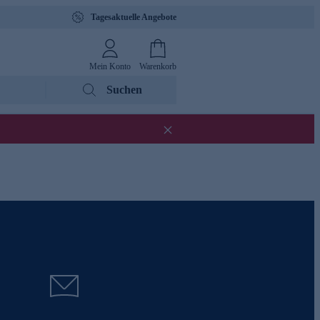
Tagesaktuelle Angebote
Mein Konto
Warenkorb
Suchen