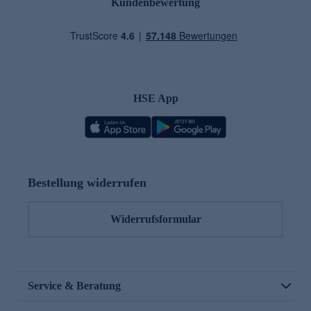
Kundenbewertung
HSE App
Bestellung widerrufen
Widerrufsformular
Service & Beratung