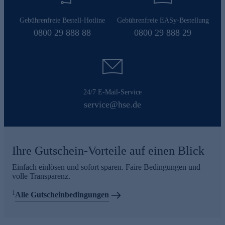
Gebührenfreie Bestell-Hotline
Gebührenfreie EASy-Bestellung
0800 29 888 88
0800 29 888 29
24/7 E-Mail-Service
service@hse.de
Ihre Gutschein-Vorteile auf einen Blick
Einfach einlösen und sofort sparen. Faire Bedingungen und
volle Transparenz.
1
Alle Gutscheinbedingungen