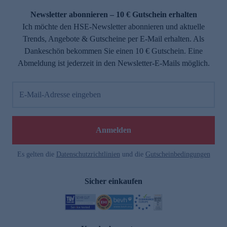
Newsletter abonnieren – 10 € Gutschein erhalten
Ich möchte den HSE-Newsletter abonnieren und aktuelle
Trends, Angebote & Gutscheine per E-Mail erhalten. Als
Dankeschön bekommen Sie einen 10 € Gutschein. Eine
Abmeldung ist jederzeit in den Newsletter-E-Mails möglich.
E-Mail-Adresse eingeben
e
Anmelden
Es gelten die
Datenschutzrichtlinien
und die
Gutscheinbedingungen
Sicher einkaufen