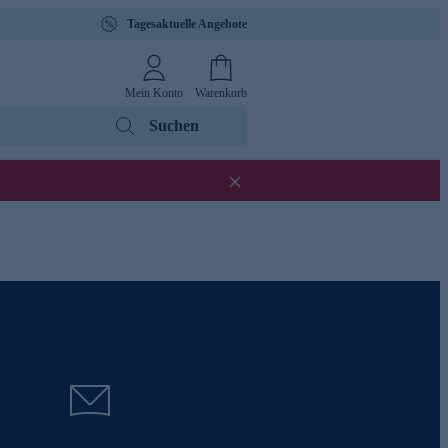
Tagesaktuelle Angebote
Mein Konto
Warenkorb
Suchen