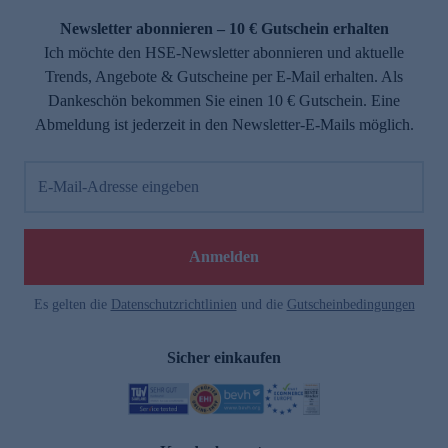
Newsletter abonnieren – 10 € Gutschein erhalten
Ich möchte den HSE-Newsletter abonnieren und aktuelle
Trends, Angebote & Gutscheine per E-Mail erhalten. Als
Dankeschön bekommen Sie einen 10 € Gutschein. Eine
Abmeldung ist jederzeit in den Newsletter-E-Mails möglich.
E-Mail-Adresse eingeben
e
Anmelden
Es gelten die
Datenschutzrichtlinien
und die
Gutscheinbedingungen
Sicher einkaufen