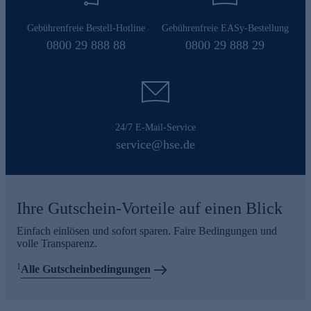
Gebührenfreie Bestell-Hotline
Gebührenfreie EASy-Bestellung
0800 29 888 88
0800 29 888 29
24/7 E-Mail-Service
service@hse.de
Ihre Gutschein-Vorteile auf einen Blick
Einfach einlösen und sofort sparen. Faire Bedingungen und
volle Transparenz.
1
Alle Gutscheinbedingungen