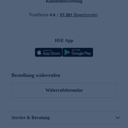
Kundenbewertung
HSE App
Bestellung widerrufen
Widerrufsformular
Service & Beratung