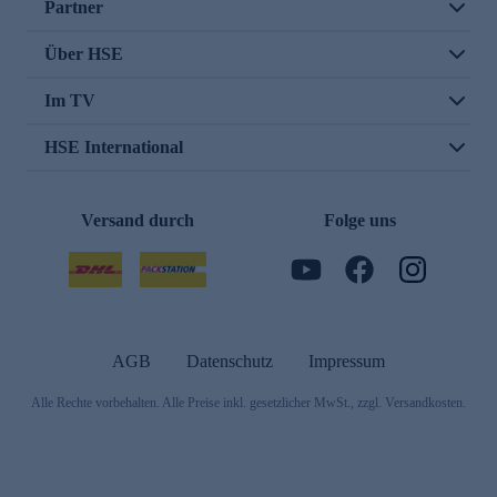
Partner
Über HSE
Im TV
HSE International
Versand durch
Folge uns
AGB
Datenschutz
Impressum
Alle Rechte vorbehalten. Alle Preise inkl. gesetzlicher MwSt., zzgl. Versandkosten.