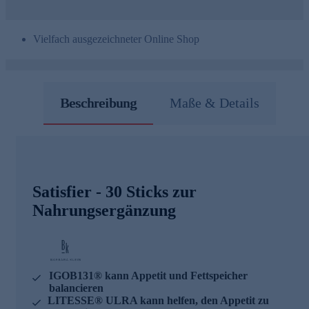
Vielfach ausgezeichneter Online Shop
Beschreibung
Maße & Details
Satisfier - 30 Sticks zur
Nahrungsergänzung
IGOB131® kann Appetit und Fettspeicher
balancieren
LITESSE® ULRA kann helfen, den Appetit zu