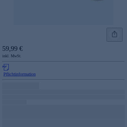
59,99 €
inkl. MwSt.
Pflichtinformation