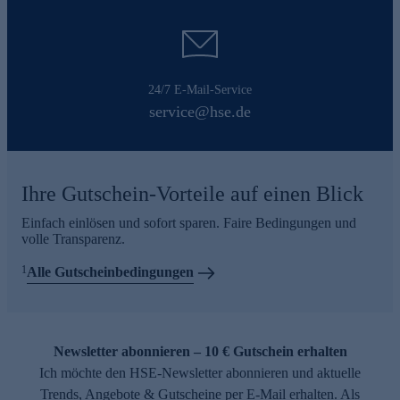
24/7 E-Mail-Service
service@hse.de
Ihre Gutschein-Vorteile auf einen Blick
Einfach einlösen und sofort sparen. Faire Bedingungen und
volle Transparenz.
1
Alle Gutscheinbedingungen
Newsletter abonnieren – 10 € Gutschein erhalten
Ich möchte den HSE-Newsletter abonnieren und aktuelle
Trends, Angebote & Gutscheine per E-Mail erhalten. Als