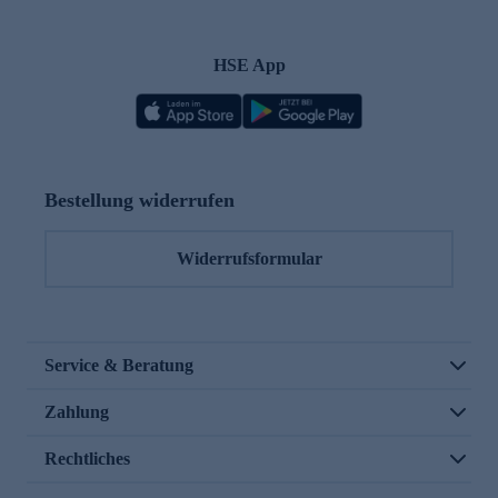
HSE App
Bestellung widerrufen
Widerrufsformular
Service & Beratung
Zahlung
Rechtliches