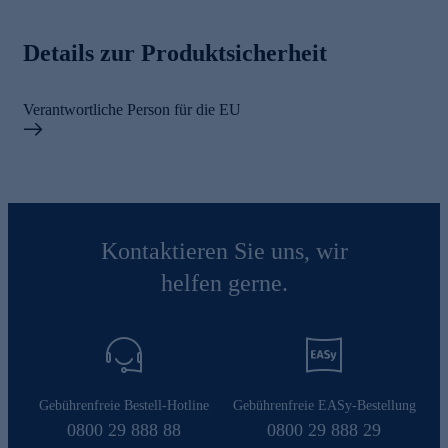
Details zur Produktsicherheit
Verantwortliche Person für die EU
Kontaktieren Sie uns, wir
helfen gerne.
Gebührenfreie Bestell-Hotline
Gebührenfreie EASy-Bestellung
0800 29 888 88
0800 29 888 29