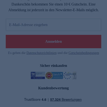
Dankeschön bekommen Sie einen 10 € Gutschein. Eine
Abmeldung ist jederzeit in den Newsletter-E-Mails möglich.
E-Mail-Adresse eingeben
Anmelden
Es gelten die
Datenschutzrichtlinien
und die
Gutscheinbedingungen
Sicher einkaufen
Kundenbewertung