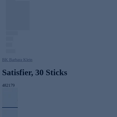
BK Barbara Klein
Satisfier, 30 Sticks
482179