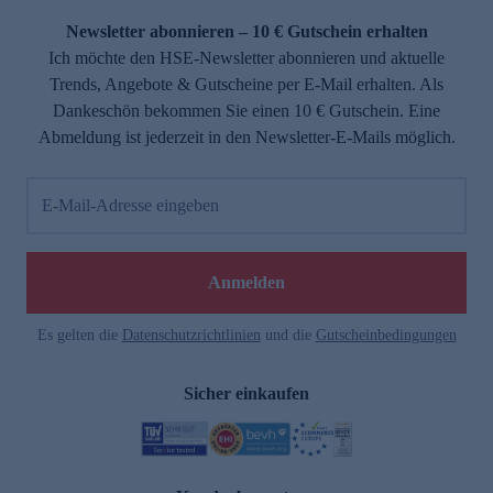
Newsletter abonnieren – 10 € Gutschein erhalten
Ich möchte den HSE-Newsletter abonnieren und aktuelle
Trends, Angebote & Gutscheine per E-Mail erhalten. Als
Dankeschön bekommen Sie einen 10 € Gutschein. Eine
Abmeldung ist jederzeit in den Newsletter-E-Mails möglich.
E-Mail-Adresse eingeben
e
Anmelden
Es gelten die
Datenschutzrichtlinien
und die
Gutscheinbedingungen
Sicher einkaufen