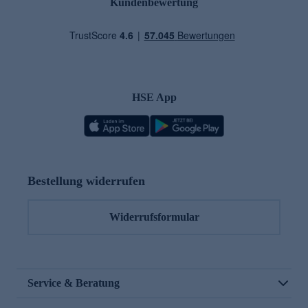
Kundenbewertung
HSE App
Bestellung widerrufen
Widerrufsformular
Service & Beratung