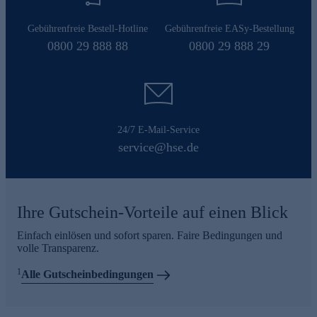
Gebührenfreie Bestell-Hotline
Gebührenfreie EASy-Bestellung
0800 29 888 88
0800 29 888 29
24/7 E-Mail-Service
service@hse.de
Ihre Gutschein-Vorteile auf einen Blick
Einfach einlösen und sofort sparen. Faire Bedingungen und
volle Transparenz.
1
Alle Gutscheinbedingungen