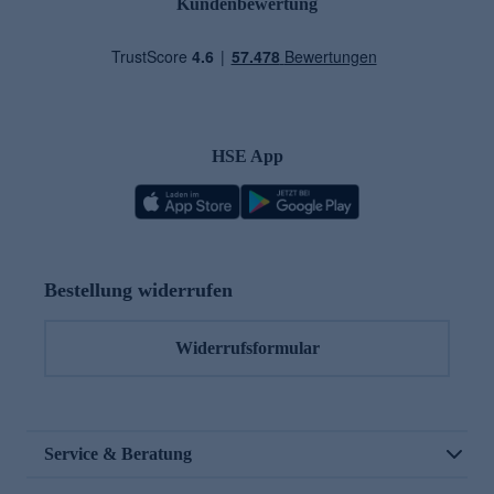
Kundenbewertung
HSE App
Bestellung widerrufen
Widerrufsformular
Service & Beratung