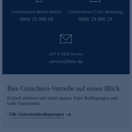
Gebührenfreie Bestell-Hotline
Gebührenfreie EASy-Bestellung
0800 29 888 88
0800 29 888 29
24/7 E-Mail-Service
service@hse.de
Ihre Gutschein-Vorteile auf einen Blick
Einfach einlösen und sofort sparen. Faire Bedingungen und
volle Transparenz.
1
Alle Gutscheinbedingungen