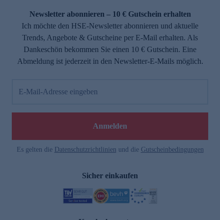
Newsletter abonnieren – 10 € Gutschein erhalten
Ich möchte den HSE-Newsletter abonnieren und aktuelle
Trends, Angebote & Gutscheine per E-Mail erhalten. Als
Dankeschön bekommen Sie einen 10 € Gutschein. Eine
Abmeldung ist jederzeit in den Newsletter-E-Mails möglich.
E-Mail-Adresse eingeben
e
Anmelden
Es gelten die
Datenschutzrichtlinien
und die
Gutscheinbedingungen
Sicher einkaufen