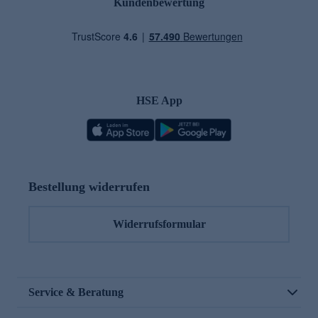
Kundenbewertung
HSE App
Bestellung widerrufen
Widerrufsformular
Service & Beratung