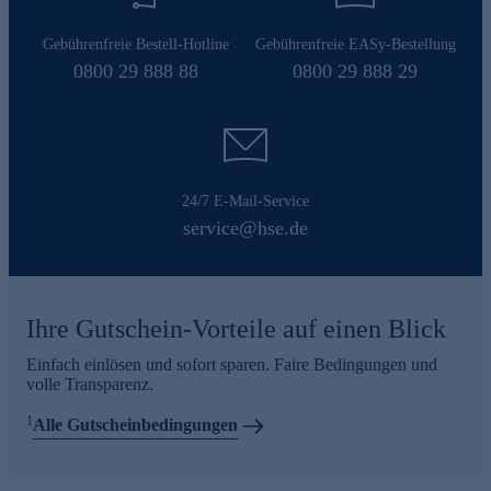
Gebührenfreie Bestell-Hotline
Gebührenfreie EASy-Bestellung
0800 29 888 88
0800 29 888 29
24/7 E-Mail-Service
service@hse.de
Ihre Gutschein-Vorteile auf einen Blick
Einfach einlösen und sofort sparen. Faire Bedingungen und
volle Transparenz.
1
Alle Gutscheinbedingungen