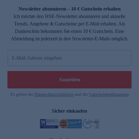
Newsletter abonnieren – 10 € Gutschein erhalten
Ich möchte den HSE-Newsletter abonnieren und aktuelle
Trends, Angebote & Gutscheine per E-Mail erhalten. Als
Dankeschön bekommen Sie einen 10 € Gutschein. Eine
Abmeldung ist jederzeit in den Newsletter-E-Mails möglich.
E-Mail-Adresse eingeben
e
Anmelden
Es gelten die
Datenschutzrichtlinien
und die
Gutscheinbedingungen
Sicher einkaufen