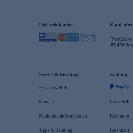
Sicher einkaufen
Kundenbew
e
Service & Beratung
Zahlung
Service & Hilfe
Kontakt
Lastschrift
Neukundeninformationen
Rechnung
Tipps & Beratung
Ratenkauf