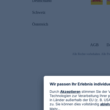
Deutschland
Schweiz
Österreich
AGB
D
Alle Rechte vorbehalten. Alle Pr