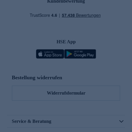
Kundenbewertung
HSE App
Bestellung widerrufen
Widerrufsformular
Service & Beratung