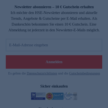
Newsletter abonnieren – 10 € Gutschein erhalten
Ich möchte den HSE-Newsletter abonnieren und aktuelle
Trends, Angebote & Gutscheine per E-Mail erhalten. Als
Dankeschön bekommen Sie einen 10 € Gutschein. Eine
Abmeldung ist jederzeit in den Newsletter-E-Mails möglich.
E-Mail-Adresse eingeben
e
Anmelden
Es gelten die
Datenschutzrichtlinien
und die
Gutscheinbedingungen
Sicher einkaufen