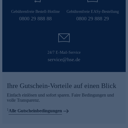
Gebührenfreie Bestell-Hotline
Gebührenfreie EASy-Bestellung
0800 29 888 88
0800 29 888 29
24/7 E-Mail-Service
service@hse.de
Ihre Gutschein-Vorteile auf einen Blick
Einfach einlösen und sofort sparen. Faire Bedingungen und
volle Transparenz.
1
Alle Gutscheinbedingungen