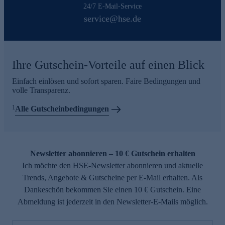
24/7 E-Mail-Service
service@hse.de
Ihre Gutschein-Vorteile auf einen Blick
Einfach einlösen und sofort sparen. Faire Bedingungen und
volle Transparenz.
1
Alle Gutscheinbedingungen
Newsletter abonnieren – 10 € Gutschein erhalten
Ich möchte den HSE-Newsletter abonnieren und aktuelle
Trends, Angebote & Gutscheine per E-Mail erhalten. Als
Dankeschön bekommen Sie einen 10 € Gutschein. Eine
Abmeldung ist jederzeit in den Newsletter-E-Mails möglich.