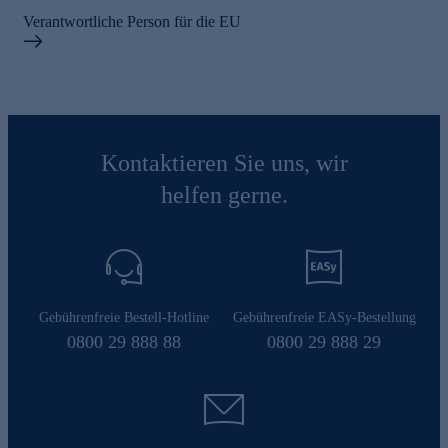
Verantwortliche Person für die EU
Kontaktieren Sie uns, wir
helfen gerne.
Gebührenfreie Bestell-Hotline
Gebührenfreie EASy-Bestellung
0800 29 888 88
0800 29 888 29