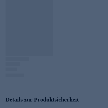
Details zur Produktsicherheit