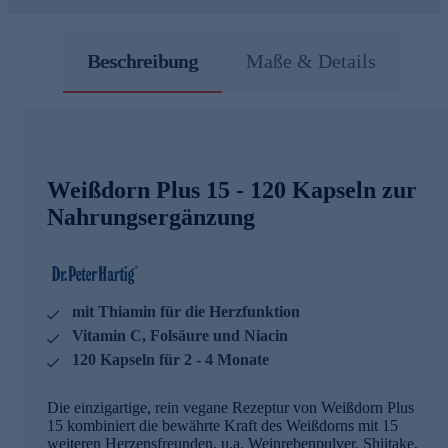
Beschreibung
Maße & Details
Weißdorn Plus 15 - 120 Kapseln zur
Nahrungsergänzung
mit Thiamin für die Herzfunktion
Vitamin C, Folsäure und Niacin
120 Kapseln für 2 - 4 Monate
Die einzigartige, rein vegane Rezeptur von Weißdorn Plus
15 kombiniert die bewährte Kraft des Weißdorns mit 15
weiteren Herzensfreunden, u.a. Weinrebenpulver, Shiitake,