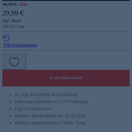
36,99 €
-18%
29,99 €
inkl. MwSt.
333,22 € / 1 kg
Pflichtinformation
In den Warenkorb
30 Tage kostenfreie Rücksendung
Lieferung innerhalb von 3-5 Werktagen
Zzgl.
Versandkosten
Sommer Special gültig bis: 31.08.2026
Vielfach ausgezeichneter Online Shop