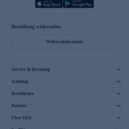
Bestellung widerrufen
Widerrufsformular
Service & Beratung
Zahlung
Rechtliches
Partner
Über HSE