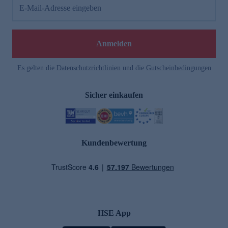
E-Mail-Adresse eingeben
Anmelden
Es gelten die
Datenschutzrichtlinien
und die
Gutscheinbedingungen
Sicher einkaufen
Kundenbewertung
HSE App