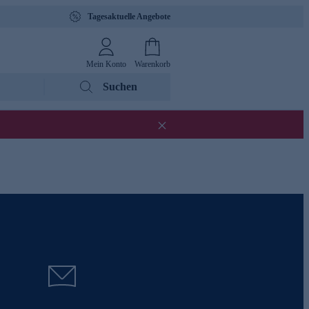
Tagesaktuelle Angebote
Mein Konto
Warenkorb
Suchen