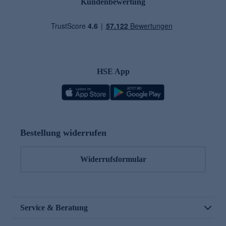
Kundenbewertung
HSE App
Bestellung widerrufen
Widerrufsformular
Service & Beratung