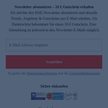
Newsletter abonnieren – 10 € Gutschein erhalten
Ich möchte den HSE-Newsletter abonnieren und aktuelle
Trends, Angebote & Gutscheine per E-Mail erhalten. Als
Dankeschön bekommen Sie einen 10 € Gutschein. Eine
Abmeldung ist jederzeit in den Newsletter-E-Mails möglich.
E-Mail-Adresse eingeben
e
Anmelden
Es gelten die
Datenschutzrichtlinien
und die
Gutscheinbedingungen
Sicher einkaufen