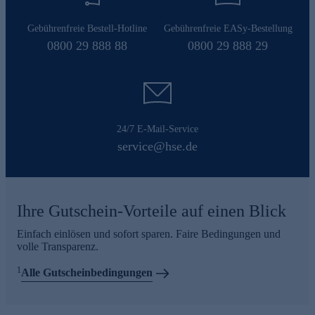
Gebührenfreie Bestell-Hotline
Gebührenfreie EASy-Bestellung
0800 29 888 88
0800 29 888 29
24/7 E-Mail-Service
service@hse.de
Ihre Gutschein-Vorteile auf einen Blick
Einfach einlösen und sofort sparen. Faire Bedingungen und
volle Transparenz.
1
Alle Gutscheinbedingungen