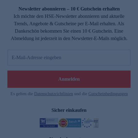
Newsletter abonnieren – 10 € Gutschein erhalten
Ich möchte den HSE-Newsletter abonnieren und aktuelle
Trends, Angebote & Gutscheine per E-Mail erhalten. Als
Dankeschön bekommen Sie einen 10 € Gutschein. Eine
Abmeldung ist jederzeit in den Newsletter-E-Mails möglich.
E-Mail-Adresse eingeben
e
Anmelden
Es gelten die
Datenschutzrichtlinien
und die
Gutscheinbedingungen
Sicher einkaufen