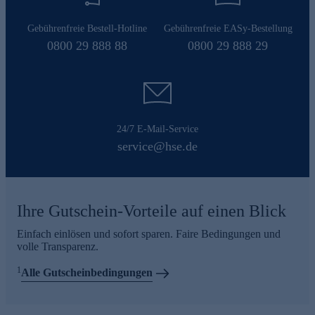
Gebührenfreie Bestell-Hotline
Gebührenfreie EASy-Bestellung
0800 29 888 88
0800 29 888 29
24/7 E-Mail-Service
service@hse.de
Ihre Gutschein-Vorteile auf einen Blick
Einfach einlösen und sofort sparen. Faire Bedingungen und
volle Transparenz.
1
Alle Gutscheinbedingungen