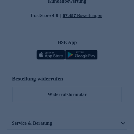
Kundenbewertung
HSE App
Bestellung widerrufen
Widerrufsformular
Service & Beratung