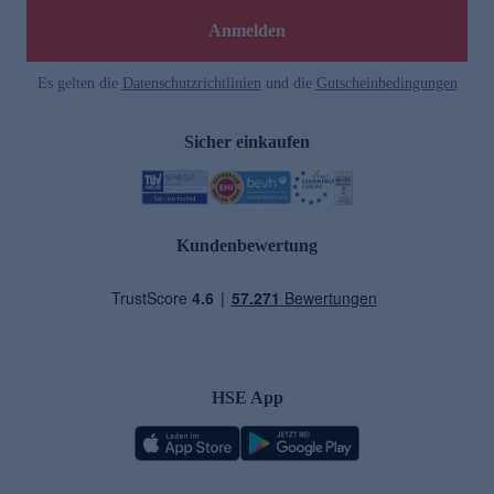
Anmelden
Es gelten die
Datenschutzrichtlinien
und die
Gutscheinbedingungen
Sicher einkaufen
Kundenbewertung
HSE App