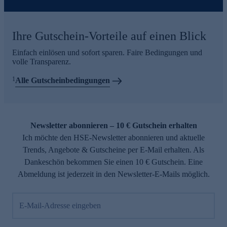
Ihre Gutschein-Vorteile auf einen Blick
Einfach einlösen und sofort sparen. Faire Bedingungen und
volle Transparenz.
1
Alle Gutscheinbedingungen
Newsletter abonnieren – 10 € Gutschein erhalten
Ich möchte den HSE-Newsletter abonnieren und aktuelle
Trends, Angebote & Gutscheine per E-Mail erhalten. Als
Dankeschön bekommen Sie einen 10 € Gutschein. Eine
Abmeldung ist jederzeit in den Newsletter-E-Mails möglich.
E-Mail-Adresse eingeben