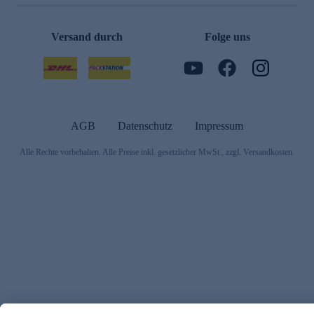
Versand durch
Folge uns
AGB
Datenschutz
Impressum
Alle Rechte vorbehalten. Alle Preise inkl. gesetzlicher MwSt., zzgl. Versandkosten.