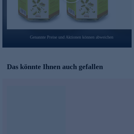
Genannte Preise und Aktionen können abweichen
Das könnte Ihnen auch gefallen