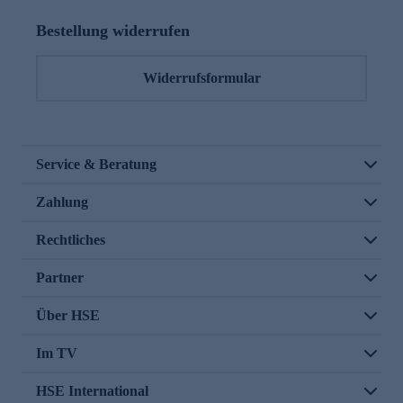
Bestellung widerrufen
Widerrufsformular
Service & Beratung
Zahlung
Rechtliches
Partner
Über HSE
Im TV
HSE International