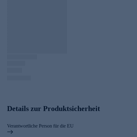
Details zur Produktsicherheit
Verantwortliche Person für die EU