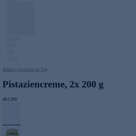
Biller's Gewürze & Tee
Pistaziencreme, 2x 200 g
481286