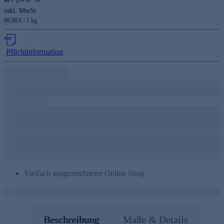
inkl. MwSt.
69,98 € / 1 kg
Pflichtinformation
Vielfach ausgezeichneter Online Shop
Beschreibung
Maße & Details