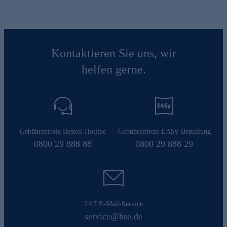
Kontaktieren Sie uns, wir
helfen gerne.
Gebührenfreie Bestell-Hotline
Gebührenfreie EASy-Bestellung
0800 29 888 88
0800 29 888 29
24/7 E-Mail-Service
service@hse.de