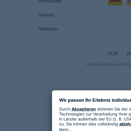
Deutschland
Schweiz
Österreich
AGB
D
Alle Rechte vorbehalten. Alle Pr