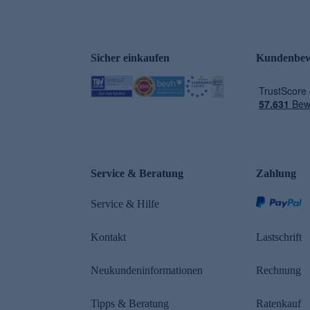
Sicher einkaufen
Kundenbew
e
Service & Beratung
Zahlung
Service & Hilfe
Kontakt
Lastschrift
Neukundeninformationen
Rechnung
Tipps & Beratung
Ratenkauf