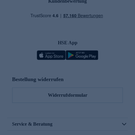
Kundenbewertung
HSE App
Bestellung widerrufen
Widerrufsformular
Service & Beratung