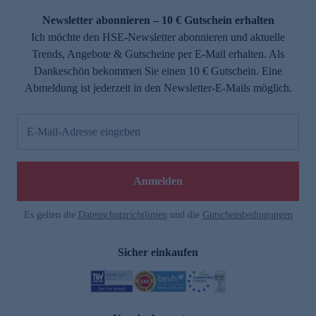
Newsletter abonnieren – 10 € Gutschein erhalten
Ich möchte den HSE-Newsletter abonnieren und aktuelle
Trends, Angebote & Gutscheine per E-Mail erhalten. Als
Dankeschön bekommen Sie einen 10 € Gutschein. Eine
Abmeldung ist jederzeit in den Newsletter-E-Mails möglich.
E-Mail-Adresse eingeben
e
Anmelden
Es gelten die
Datenschutzrichtlinien
und die
Gutscheinbedingungen
Sicher einkaufen