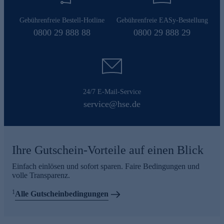
Gebührenfreie Bestell-Hotline
Gebührenfreie EASy-Bestellung
0800 29 888 88
0800 29 888 29
24/7 E-Mail-Service
service@hse.de
Ihre Gutschein-Vorteile auf einen Blick
Einfach einlösen und sofort sparen. Faire Bedingungen und
volle Transparenz.
1
Alle Gutscheinbedingungen