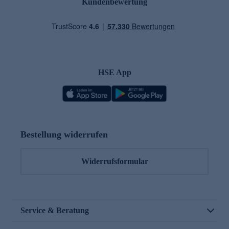
Kundenbewertung
HSE App
Bestellung widerrufen
Widerrufsformular
Service & Beratung