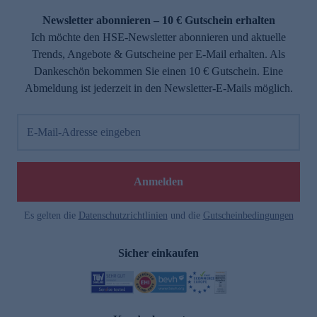
Newsletter abonnieren – 10 € Gutschein erhalten
Ich möchte den HSE-Newsletter abonnieren und aktuelle
Trends, Angebote & Gutscheine per E-Mail erhalten. Als
Dankeschön bekommen Sie einen 10 € Gutschein. Eine
Abmeldung ist jederzeit in den Newsletter-E-Mails möglich.
E-Mail-Adresse eingeben
e
Anmelden
Es gelten die
Datenschutzrichtlinien
und die
Gutscheinbedingungen
Sicher einkaufen