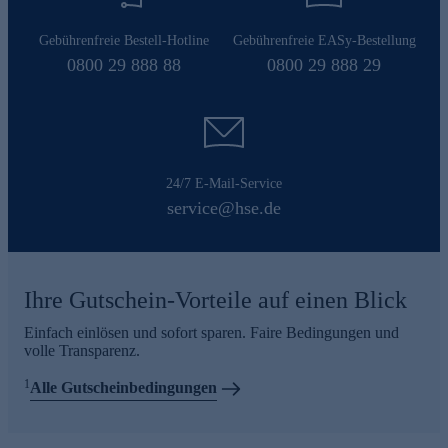
Gebührenfreie Bestell-Hotline
Gebührenfreie EASy-Bestellung
0800 29 888 88
0800 29 888 29
24/7 E-Mail-Service
service@hse.de
Ihre Gutschein-Vorteile auf einen Blick
Einfach einlösen und sofort sparen. Faire Bedingungen und
volle Transparenz.
1
Alle Gutscheinbedingungen