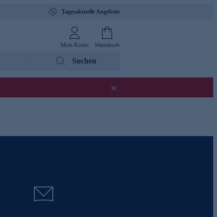
Tagesaktuelle Angebote
Mein Konto
Warenkorb
Suchen