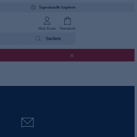
Tagesaktuelle Angebote
Mein Konto
Warenkorb
Suchen