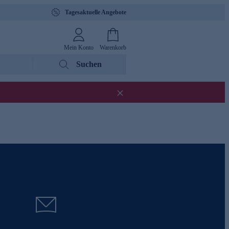
Tagesaktuelle Angebote
Mein Konto
Warenkorb
Suchen