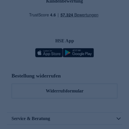
Kundenbewertung
HSE App
Bestellung widerrufen
Widerrufsformular
Service & Beratung