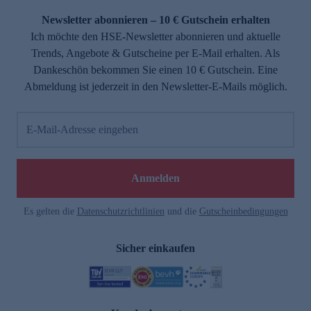
Newsletter abonnieren – 10 € Gutschein erhalten
Ich möchte den HSE-Newsletter abonnieren und aktuelle
Trends, Angebote & Gutscheine per E-Mail erhalten. Als
Dankeschön bekommen Sie einen 10 € Gutschein. Eine
Abmeldung ist jederzeit in den Newsletter-E-Mails möglich.
E-Mail-Adresse eingeben
e
Anmelden
Es gelten die
Datenschutzrichtlinien
und die
Gutscheinbedingungen
Sicher einkaufen