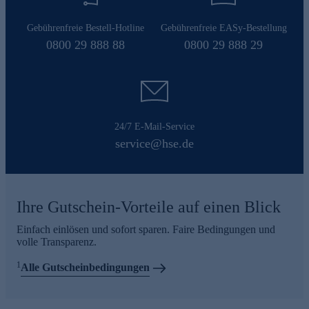
Gebührenfreie Bestell-Hotline
Gebührenfreie EASy-Bestellung
0800 29 888 88
0800 29 888 29
24/7 E-Mail-Service
service@hse.de
Ihre Gutschein-Vorteile auf einen Blick
Einfach einlösen und sofort sparen. Faire Bedingungen und
volle Transparenz.
1
Alle Gutscheinbedingungen