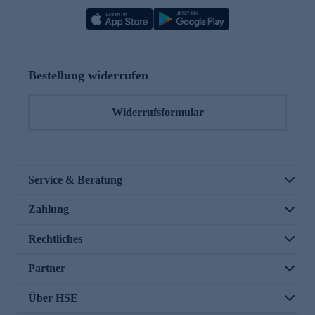
Bestellung widerrufen
Widerrufsformular
Service & Beratung
Zahlung
Rechtliches
Partner
Über HSE