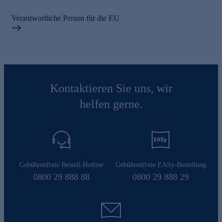
Verantwortliche Person für die EU
Kontaktieren Sie uns, wir
helfen gerne.
Gebührenfreie Bestell-Hotline
Gebührenfreie EASy-Bestellung
0800 29 888 88
0800 29 888 29