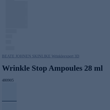
BEATE JOHNEN SKINLIKE Wrinkleexpert 3D
Wrinkle Stop Ampoules 28 ml
480905