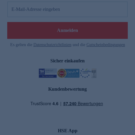
E-Mail-Adresse eingeben
Anmelden
Es gelten die
Datenschutzrichtlinien
und die
Gutscheinbedingungen
Sicher einkaufen
Kundenbewertung
HSE App