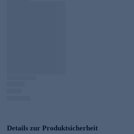
Details zur Produktsicherheit