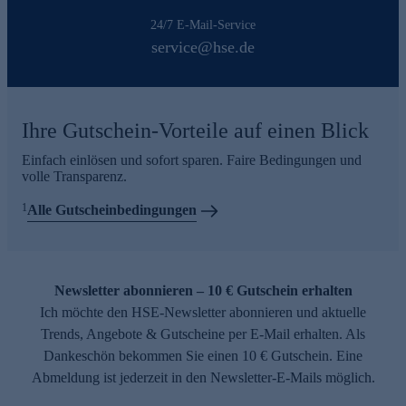
24/7 E-Mail-Service
service@hse.de
Ihre Gutschein-Vorteile auf einen Blick
Einfach einlösen und sofort sparen. Faire Bedingungen und
volle Transparenz.
1
Alle Gutscheinbedingungen
Newsletter abonnieren – 10 € Gutschein erhalten
Ich möchte den HSE-Newsletter abonnieren und aktuelle
Trends, Angebote & Gutscheine per E-Mail erhalten. Als
Dankeschön bekommen Sie einen 10 € Gutschein. Eine
Abmeldung ist jederzeit in den Newsletter-E-Mails möglich.