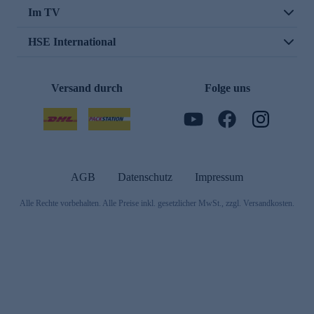
Im TV
HSE International
Versand durch
Folge uns
AGB
Datenschutz
Impressum
Alle Rechte vorbehalten. Alle Preise inkl. gesetzlicher MwSt., zzgl. Versandkosten.