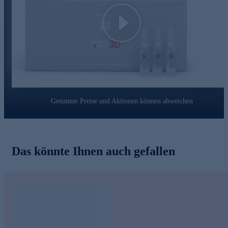
Play
Genannte Preise und Aktionen können abweichen
Das könnte Ihnen auch gefallen