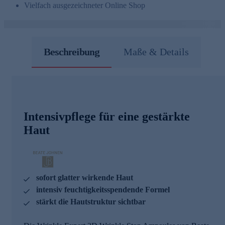
Vielfach ausgezeichneter Online Shop
Beschreibung
Maße & Details
Intensivpflege für eine gestärkte
Haut
sofort glatter wirkende Haut
intensiv feuchtigkeitsspendende Formel
stärkt die Hautstruktur sichtbar