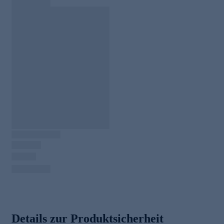
Details zur Produktsicherheit