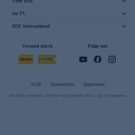
Über HSE
Im TV
HSE International
Versand durch
Folge uns
AGB
Datenschutz
Impressum
Alle Rechte vorbehalten. Alle Preise inkl. gesetzlicher MwSt., zzgl. Versandkosten.