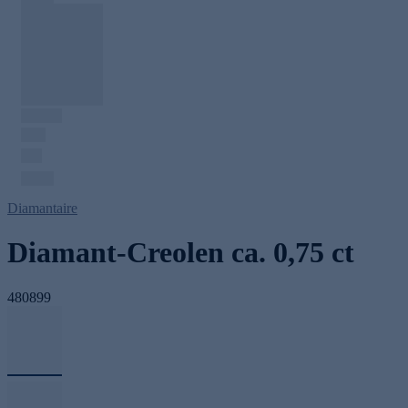
Diamantaire
Diamant-Creolen ca. 0,75 ct
480899