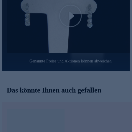
Play
Genannte Preise und Aktionen können abweichen
Das könnte Ihnen auch gefallen