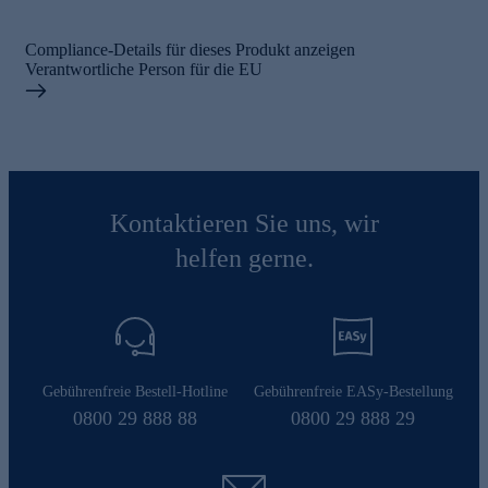
Compliance-Details für dieses Produkt anzeigen
Verantwortliche Person für die EU
Kontaktieren Sie uns, wir
helfen gerne.
Gebührenfreie Bestell-Hotline
Gebührenfreie EASy-Bestellung
0800 29 888 88
0800 29 888 29