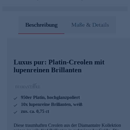
Beschreibung
Maße & Details
Luxus pur: Platin-Creolen mit
lupenreinen Brillanten
950er Platin, hochglanzpoliert
10x lupenreine Brillanten, weiß
zus. ca. 0,75 ct
Diese traumhaften Creolen aus der Diamantaire Kollektion