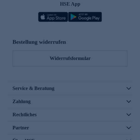
HSE App
Bestellung widerrufen
Widerrufsformular
Service & Beratung
Zahlung
Rechtliches
Partner