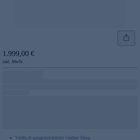
1.999,00 €
inkl. MwSt.
Vielfach ausgezeichneter Online Shop