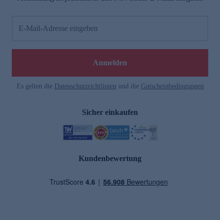
E-Mail-Adresse eingeben
Anmelden
Es gelten die
Datenschutzrichtlinien
und die
Gutscheinbedingungen
Sicher einkaufen
Kundenbewertung