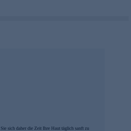
ie sich daher die Zeit Ihre Haut täglich sanft zu