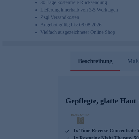
30 Tage kostenfreie Rücksendung
Lieferung innerhalb von 3-5 Werktagen
Zzgl.
Versandkosten
Angebot gültig bis: 08.08.2026
Vielfach ausgezeichneter Online Shop
Beschreibung
Maße
Gepflegte, glatte Haut
1x Time Reverse Concentrate 5
1x Restoring Night Therapy 50